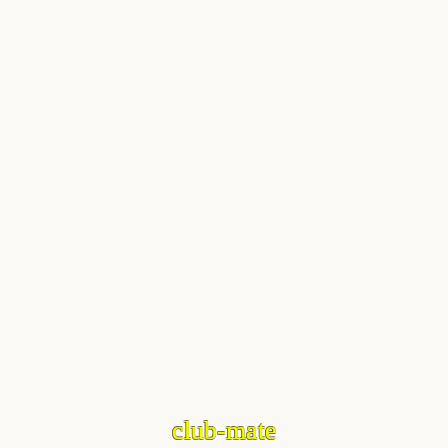
club-mate