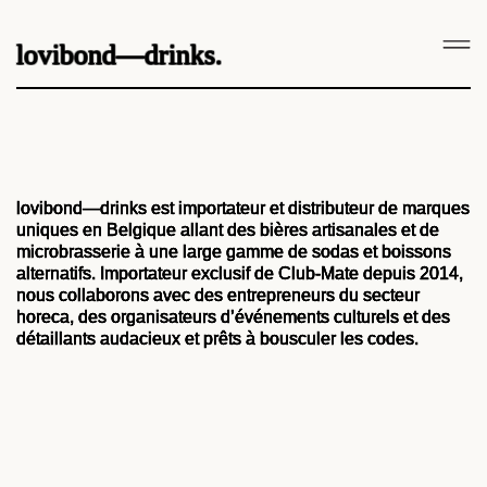
lovibond—drinks.
lovibond—drinks est importateur et distributeur de marques
uniques en Belgique allant des bières artisanales et de
microbrasserie à une large gamme de sodas et boissons
alternatifs. Importateur exclusif de Club-Mate depuis 2014,
nous collaborons avec des entrepreneurs du secteur
horeca, des organisateurs d’événements culturels et des
détaillants audacieux et prêts à bousculer les codes.