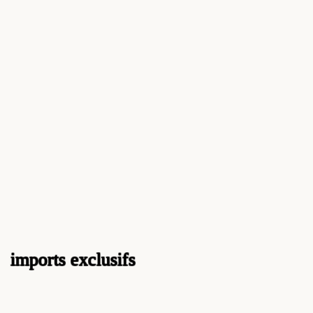
imports exclusifs