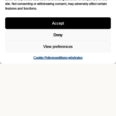
site. Not consenting or withdrawing consent, may adversely affect certain
features and functions.
Accept
Deny
View preferences
Cookie Policy
conditions générales