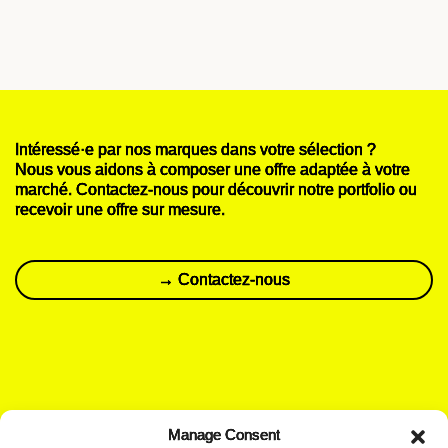
Intéressé·e par nos marques dans votre sélection ?
Nous vous aidons à composer une offre adaptée à votre
marché. Contactez-nous pour découvrir notre portfolio ou
recevoir une offre sur mesure.
→ Contactez-nous
Manage Consent