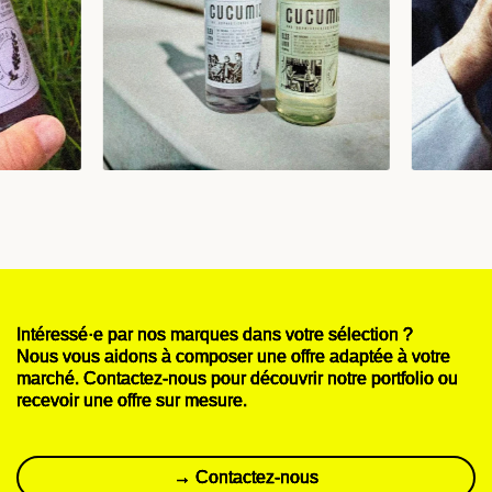
Intéressé·e par nos marques dans votre sélection ?
Nous vous aidons à composer une offre adaptée à votre
marché. Contactez-nous pour découvrir notre portfolio ou
recevoir une offre sur mesure.
→ Contactez-nous