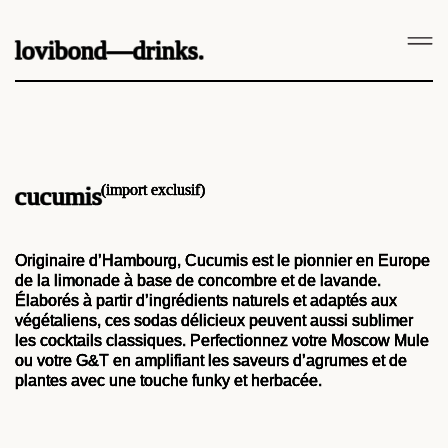
lovibond—drinks.
(import exclusif)
cucumis
Originaire d’Hambourg, Cucumis est le pionnier en Europe
de la limonade à base de concombre et de lavande.
Élaborés à partir d’ingrédients naturels et adaptés aux
végétaliens, ces sodas délicieux peuvent aussi sublimer
les cocktails classiques. Perfectionnez votre Moscow Mule
ou votre G&T en amplifiant les saveurs d’agrumes et de
plantes avec une touche funky et herbacée.