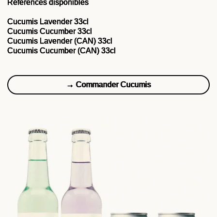
Références disponibles
Cucumis Lavender 33cl
Cucumis Cucumber 33cl
Cucumis Lavender (CAN) 33cl
Cucumis Cucumber (CAN) 33cl
→ Commander Cucumis