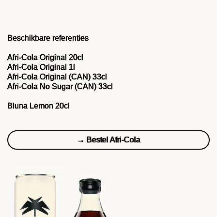
Beschikbare referenties
Afri-Cola Original 20cl
Afri-Cola Original 1l
Afri-Cola Original (CAN) 33cl
Afri-Cola No Sugar (CAN) 33cl
Bluna Lemon 20cl
→ Bestel Afri-Cola