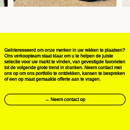
Geïnteresseerd om onze merken in uw rekken te plaatsen?
Ons verkoopteam staat klaar om u te helpen de juiste
selectie voor uw markt te vinden, van gevestigde favorieten
tot de volgende grote trend in dranken. Neem contact met
ons op om ons portfolio te ontdekken, kansen te bespreken
of een op maat gemaakte offerte aan te vragen.
→ Neem contact op