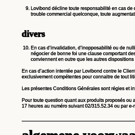
Lovibond décline toute responsabilité en cas de 
trouble commercial quelconque, toute augmentati
divers
En cas d’invalidation, d’inopposabilité ou de null
négocier de bonne foi une clause comportant des 
conviennent en outre que les autres dispositions
En cas d’action intentée par Lovibond contre le Client
exclusivement compétentes pour connaitre de tout lit
Les présentes Conditions Générales sont régies et int
Pour toute question quant aux produits proposés ou a
17 heures au numéro suivant 02/315.52.34 ou par e-m