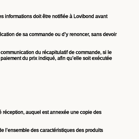
 informations doit être notifiée à Lovibond avant
ification de sa commande ou d’y renoncer, sans devoir
s communication du récapitulatif de commande, si le
paiement du prix indiqué, afin qu’elle soit exécutée
é réception, auquel est annexée une copie des
de l’ensemble des caractéristiques des produits