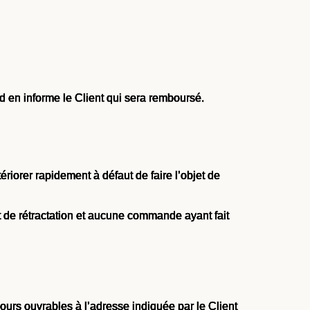
 en informe le Client qui sera remboursé.
riorer rapidement à défaut de faire l’objet de
t de rétractation et aucune commande ayant fait
urs ouvrables à l’adresse indiquée par le Client