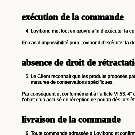
exécution de la commande
Lovibond met tout en œuvre afin d’exécuter la
En cas d’impossibilité pour Lovibond d’exécuter la 
absence de droit de rétractat
Le Client reconnait que les produits proposés par
mesures de conservations spécifiques.
Par conséquent et conformément à l’article VI.53, 4°
l’objet d’un accusé de réception ne pourra dès lors êt
livraison de la commande
Toute commande adressée à Lovibond et confirmée 