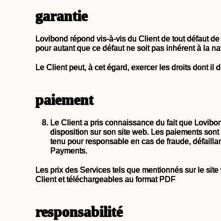
garantie
Lovibond répond vis-à-vis du Client de tout défaut de 
pour autant que ce défaut ne soit pas inhérent à la 
Le Client peut, à cet égard, exercer les droits dont il
paiement
Le Client a pris connaissance du fait que Lovib
disposition sur son site web. Les paiements son
tenu pour responsable en cas de fraude, défaillanc
Payments.
Les prix des Services tels que mentionnés sur le si
Client et téléchargeables au format PDF
responsabilité