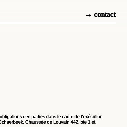
→ contact
 obligations des parties dans le cadre de l’exécution
30 Schaerbeek, Chaussée de Louvain 442, bte 1 et